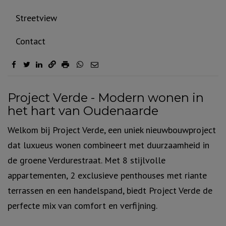
Streetview
Contact
Omschrijving
Project Verde - Modern wonen in
het hart van Oudenaarde
Welkom bij Project Verde, een uniek nieuwbouwproject
dat luxueus wonen combineert met duurzaamheid in
de groene Verdurestraat. Met 8 stijlvolle
appartementen, 2 exclusieve penthouses met riante
terrassen en een handelspand, biedt Project Verde de
perfecte mix van comfort en verfijning.