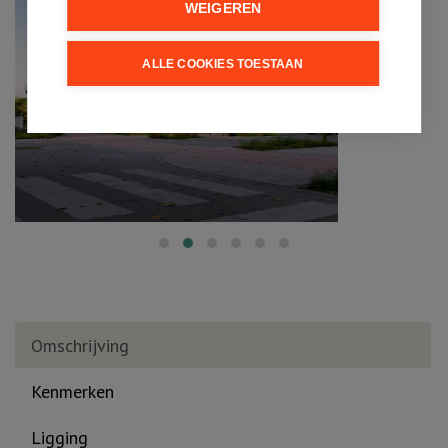
WEIGEREN
ALLE COOKIES TOESTAAN
Omschrijving
Kenmerken
Ligging