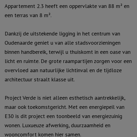
Appartement 2.3 heeft een oppervlakte van 88 m² en
een terras van 8 m².
Dankzij de uitstekende ligging in het centrum van
Oudenaarde geniet u van alle stadsvoorzieningen
binnen handbereik, terwijl u thuiskomt in een oase van
licht en ruimte. De grote raampartijen zorgen voor een
overvloed aan natuurlijke lichtinval en de tijdloze
architectuur straalt klasse uit.
Project Verde is niet alleen esthetisch aantrekkelijk,
maar ook toekomstgericht. Met een energiepeil van
E30 is dit project een toonbeeld van energiezuinig
wonen. Luxueuze afwerking, duurzaamheid en
wooncomfort komen hier samen.