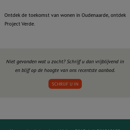
Ontdek de toekomst van wonen in Oudenaarde, ontdek
Project Verde.
Niet gevonden wat u zocht? Schrijf u dan vrijblijvend in
en blijf op de hoogte van ons recentste aanbod.
SCHRIJF U IN