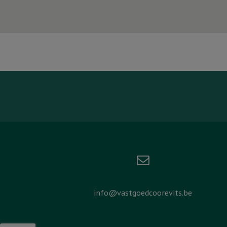
info@vastgoedcoorevits.be