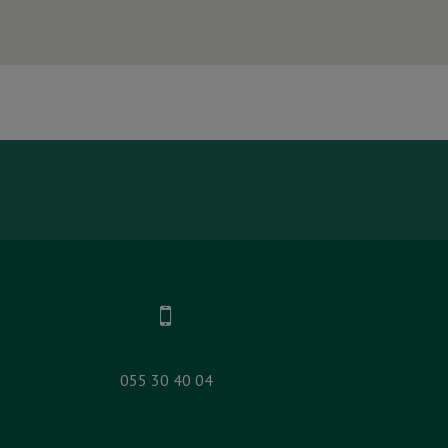
055 30 40 04