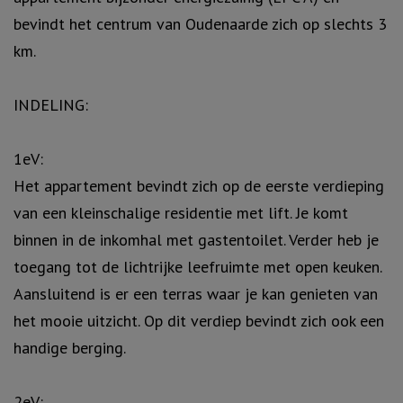
bevindt het centrum van Oudenaarde zich op slechts 3
km.
INDELING:
1eV:
Het appartement bevindt zich op de eerste verdieping
van een kleinschalige residentie met lift. Je komt
binnen in de inkomhal met gastentoilet. Verder heb je
toegang tot de lichtrijke leefruimte met open keuken.
Aansluitend is er een terras waar je kan genieten van
het mooie uitzicht. Op dit verdiep bevindt zich ook een
handige berging.
2eV: