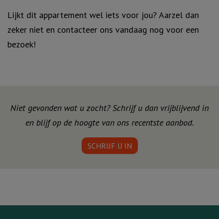
Lijkt dit appartement wel iets voor jou? Aarzel dan
zeker niet en contacteer ons vandaag nog voor een
bezoek!
Niet gevonden wat u zocht? Schrijf u dan vrijblijvend in
en blijf op de hoogte van ons recentste aanbod.
SCHRIJF U IN