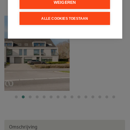
WEIGEREN
ALLE COOKIES TOESTAAN
Omschrijving