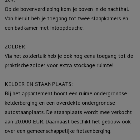
Op de bovenverdieping kom je boven in de nachthal.
Van hieruit heb je toegang tot twee slaapkamers en
een badkamer met inloopdouche.
ZOLDER:
Via het zolderluik heb je ook nog eens toegang tot de
praktische zolder voor extra stockage ruimte!
KELDER EN STAANPLAATS:
Bij het appartement hoort een ruime ondergrondse
kelderberging en een overdekte ondergrondse
autostaanplaats. De staanplaats wordt mee verkocht
aan 20.000 EUR. Daarnaast beschikt het gebouw ook
over een gemeenschappelijke fietsenberging.