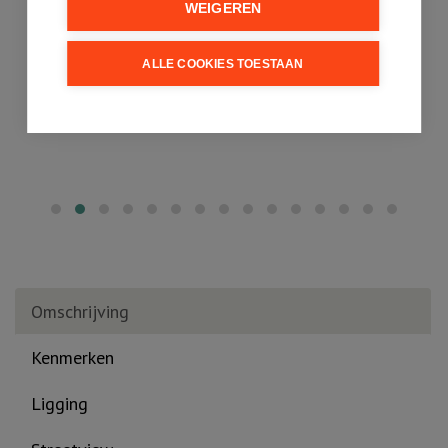
WEIGEREN
ALLE COOKIES TOESTAAN
Omschrijving
Kenmerken
Ligging