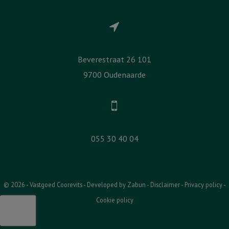
Beverestraat 26 101
9700 Oudenaarde
055 30 40 04
© 2026 - Vastgoed Coorevits -
Developed by Zabun
-
Disclaimer
-
Privacy policy
-
Cookie policy