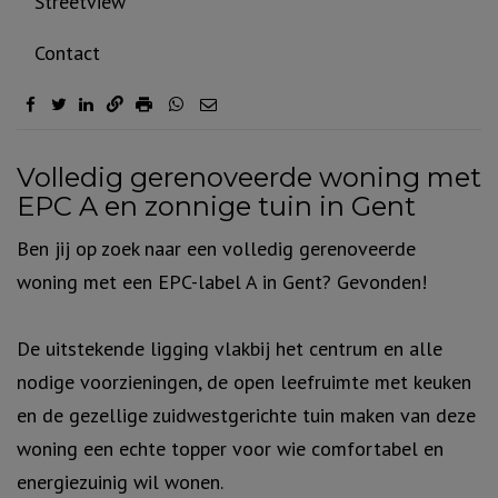
Streetview
Contact
Omschrijving
Volledig gerenoveerde woning met
EPC A en zonnige tuin in Gent
Ben jij op zoek naar een volledig gerenoveerde
woning met een EPC-label A in Gent? Gevonden!
De uitstekende ligging vlakbij het centrum en alle
nodige voorzieningen, de open leefruimte met keuken
en de gezellige zuidwestgerichte tuin maken van deze
woning een echte topper voor wie comfortabel en
energiezuinig wil wonen.