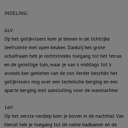
INDELING:
GLV:
Op het gelijkvloers kom je binnen in de lichtrijke
leefruimte met open keuken. Dankzij het grote
schuifraam heb je rechtstreeks toegang tot het terras
en de gezellige tuin, waar je van ’s middags tot ’s
avonds kan genieten van de zon. Verder beschikt het
gelijkvloers nog over een technische berging en een
aparte berging met aansluiting voor de wasmachine.
1eV:
Op het eerste verdiep kom je boven in de nachthal. Van
hieruit heb je toegang tot de ruime badkamer en de