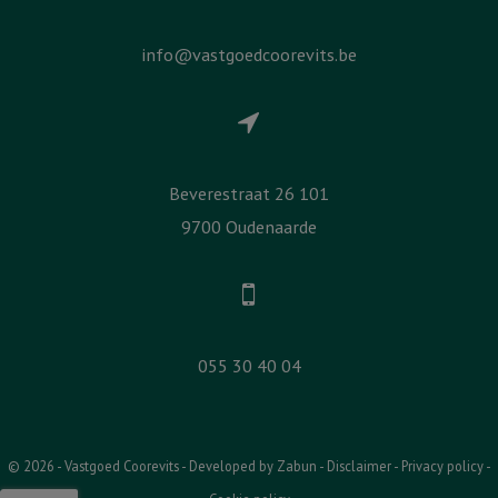
info@vastgoedcoorevits.be
Beverestraat 26 101
9700 Oudenaarde
055 30 40 04
© 2026 - Vastgoed Coorevits -
Developed by Zabun
-
Disclaimer
-
Privacy policy
-