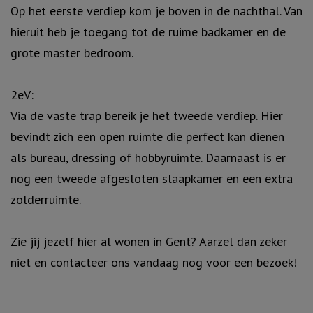
Op het eerste verdiep kom je boven in de nachthal. Van
hieruit heb je toegang tot de ruime badkamer en de
grote master bedroom.
2eV:
Via de vaste trap bereik je het tweede verdiep. Hier
bevindt zich een open ruimte die perfect kan dienen
als bureau, dressing of hobbyruimte. Daarnaast is er
nog een tweede afgesloten slaapkamer en een extra
zolderruimte.
Zie jij jezelf hier al wonen in Gent? Aarzel dan zeker
niet en contacteer ons vandaag nog voor een bezoek!