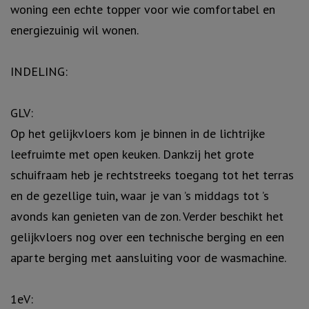
woning een echte topper voor wie comfortabel en
energiezuinig wil wonen.
INDELING:
GLV:
Op het gelijkvloers kom je binnen in de lichtrijke
leefruimte met open keuken. Dankzij het grote
schuifraam heb je rechtstreeks toegang tot het terras
en de gezellige tuin, waar je van ’s middags tot ’s
avonds kan genieten van de zon. Verder beschikt het
gelijkvloers nog over een technische berging en een
aparte berging met aansluiting voor de wasmachine.
1eV: