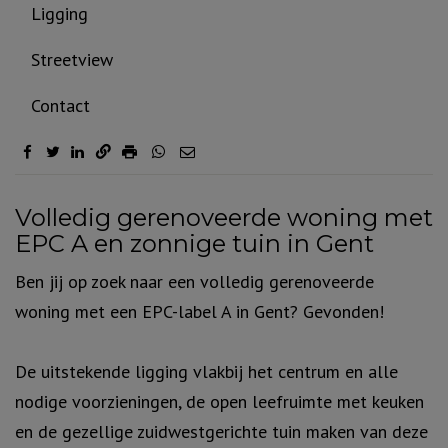
Ligging
Streetview
Contact
Omschrijving
Volledig gerenoveerde woning met
EPC A en zonnige tuin in Gent
Ben jij op zoek naar een volledig gerenoveerde
woning met een EPC-label A in Gent? Gevonden!
De uitstekende ligging vlakbij het centrum en alle
nodige voorzieningen, de open leefruimte met keuken
en de gezellige zuidwestgerichte tuin maken van deze