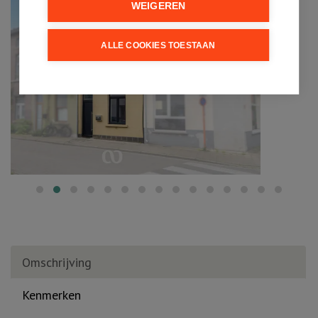
WEIGEREN
ALLE COOKIES TOESTAAN
Omschrijving
Kenmerken