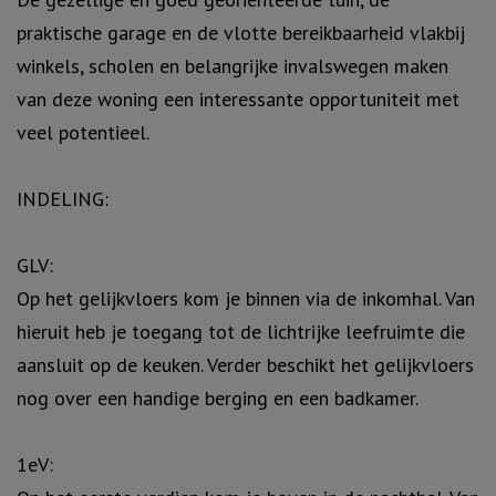
praktische garage en de vlotte bereikbaarheid vlakbij
winkels, scholen en belangrijke invalswegen maken
van deze woning een interessante opportuniteit met
veel potentieel.
INDELING:
GLV:
Op het gelijkvloers kom je binnen via de inkomhal. Van
hieruit heb je toegang tot de lichtrijke leefruimte die
aansluit op de keuken. Verder beschikt het gelijkvloers
nog over een handige berging en een badkamer.
1eV: