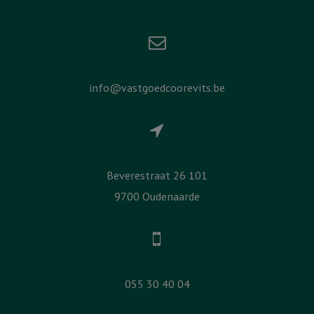
info@vastgoedcoorevits.be
Beverestraat 26 101
9700 Oudenaarde
055 30 40 04