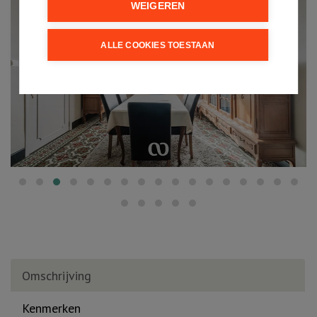
WEIGEREN
ALLE COOKIES TOESTAAN
Omschrijving
Kenmerken