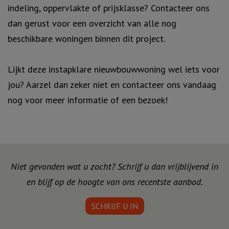
indeling, oppervlakte of prijsklasse? Contacteer ons
dan gerust voor een overzicht van alle nog
beschikbare woningen binnen dit project.
Lijkt deze instapklare nieuwbouwwoning wel iets voor
jou? Aarzel dan zeker niet en contacteer ons vandaag
nog voor meer informatie of een bezoek!
Niet gevonden wat u zocht? Schrijf u dan vrijblijvend in
en blijf op de hoogte van ons recentste aanbod.
SCHRIJF U IN