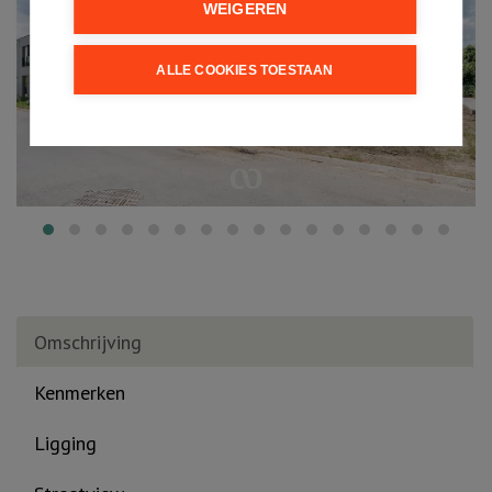
WEIGEREN
ALLE COOKIES TOESTAAN
Omschrijving
Kenmerken
Ligging