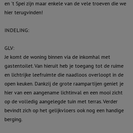
en 't Spei zijn maar enkele van de vele troeven die we
hier terugvinden!
INDELING:
GLV:
Je komt de woning binnen via de inkomhal met
gastentoilet. Van hieruit heb je toegang tot de ruime
en lichtrijke leefruimte die naadloos overloopt in de
open keuken. Dankzij de grote raampartijen geniet je
hier van een aangename lichtinval en een mooi zicht
op de volledig aangelegde tuin met terras. Verder
bevindt zich op het gelijkvloers ook nog een handige
berging.