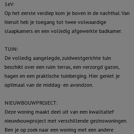
1eV:
Op het eerste verdiep kom je boven in de nachthal. Van
hieruit heb je toegang tot twee volwaardige
slaapkamers en een volledig afgewerkte badkamer.
TUIN:
De volledig aangelegde, zuidwestgerichte tuin
beschikt over een ruim terras, een verzorgd gazon,
hagen en een praktische tuinberging. Hier geniet je
optimaal van de middag- en avondzon.
NIEUWBOUWPROJECT:
Deze woning maakt deel uit van een kwalitatief
nieuwbouwproject met verschillende gezinswoningen.
Ben je op zoek naar een woning met een andere