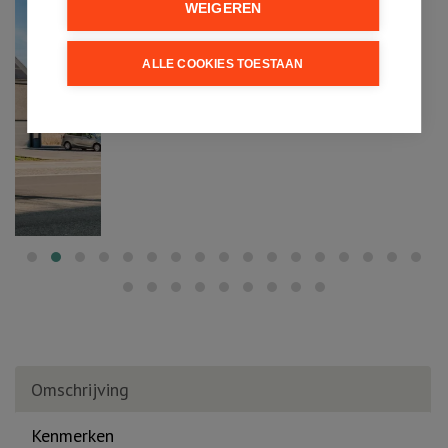
WEIGEREN
ALLE COOKIES TOESTAAN
Omschrijving
Kenmerken