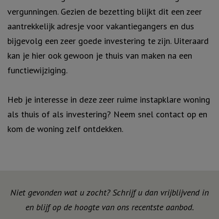
vergunningen. Gezien de bezetting blijkt dit een zeer
aantrekkelijk adresje voor vakantiegangers en dus
bijgevolg een zeer goede investering te zijn. Uiteraard
kan je hier ook gewoon je thuis van maken na een
functiewijziging.
Heb je interesse in deze zeer ruime instapklare woning
als thuis of als investering? Neem snel contact op en
kom de woning zelf ontdekken.
Niet gevonden wat u zocht? Schrijf u dan vrijblijvend in
en blijf op de hoogte van ons recentste aanbod.