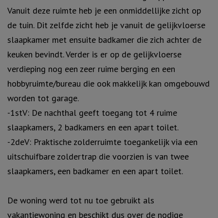
Vanuit deze ruimte heb je een onmiddellijke zicht op
de tuin. Dit zelfde zicht heb je vanuit de gelijkvloerse
slaapkamer met ensuite badkamer die zich achter de
keuken bevindt. Verder is er op de gelijkvloerse
verdieping nog een zeer ruime berging en een
hobbyruimte/bureau die ook makkelijk kan omgebouwd
worden tot garage.
-1stV: De nachthal geeft toegang tot 4 ruime
slaapkamers, 2 badkamers en een apart toilet.
-2deV: Praktische zolderruimte toegankelijk via een
uitschuifbare zoldertrap die voorzien is van twee
slaapkamers, een badkamer en een apart toilet.
De woning werd tot nu toe gebruikt als
vakantiewoning en beschikt dus over de nodige